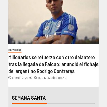
DEPORTES
Millonarios se refuerza con otro delantero
tras la llegada de Falcao: anunció el fichaje
del argentino Rodrigo Contreras
enero 13, 2026
REC Mi Ciudad RADIO
SEMANA SANTA