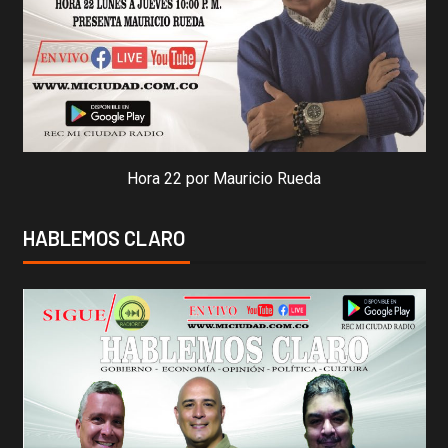
Hora 22 por Mauricio Rueda
HABLEMOS CLARO