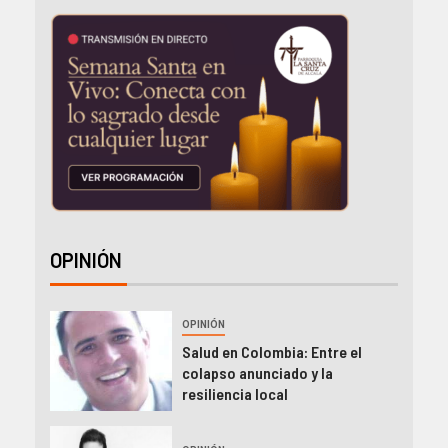
OPINIÓN
OPINIÓN
Salud en Colombia: Entre el
colapso anunciado y la
resiliencia local