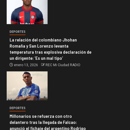
DEPORTES
La relación del colombiano Jhohan
Romaña y San Lorenzo levanta
temperatura tras explosiva declaración de
un dirigente: ‘Es un mal tipo’
enero 13, 2026
REC Mi Ciudad RADIO
DEPORTES
Millonarios se refuerza con otro
delantero tras la llegada de Falcao:
anunció el fichaje del argentino Rodrigo