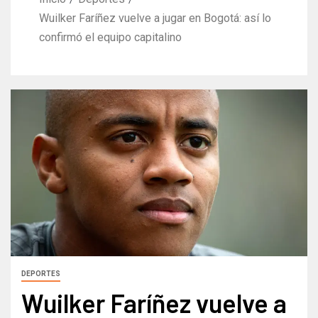
Wuilker Faríñez vuelve a jugar en Bogotá: así lo
confirmó el equipo capitalino
DEPORTES
Wuilker Faríñez vuelve a