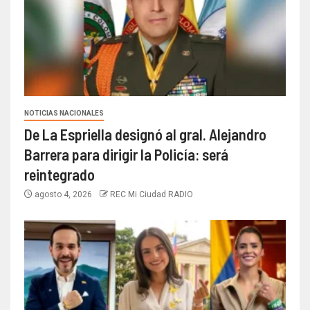
NOTICIAS NACIONALES
De La Espriella designó al gral. Alejandro
Barrera para dirigir la Policía: será
reintegrado
agosto 4, 2026
REC Mi Ciudad RADIO