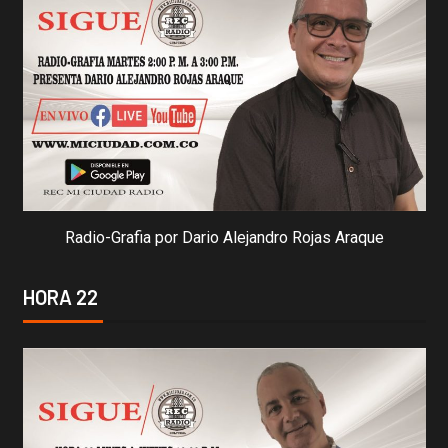
Radio-Grafia por Dario Alejandro Rojas Araque
HORA 22