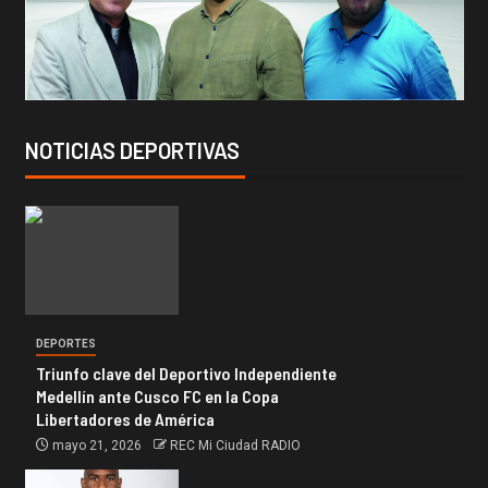
NOTICIAS DEPORTIVAS
DEPORTES
Triunfo clave del Deportivo Independiente
Medellín ante Cusco FC en la Copa
Libertadores de América
mayo 21, 2026
REC Mi Ciudad RADIO