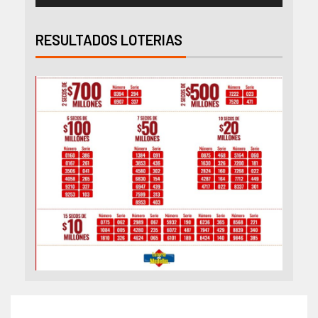
RESULTADOS LOTERIAS