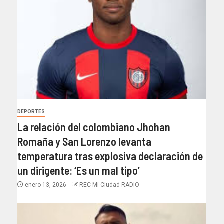
DEPORTES
La relación del colombiano Jhohan
Romaña y San Lorenzo levanta
temperatura tras explosiva declaración de
un dirigente: ‘Es un mal tipo’
enero 13, 2026
REC Mi Ciudad RADIO