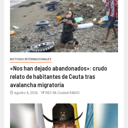
NOTICIAS INTERNACIONALES
«Nos han dejado abandonados»: crudo
relato de habitantes de Ceuta tras
avalancha migratoria
agosto 4, 2026
REC Mi Ciudad RADIO