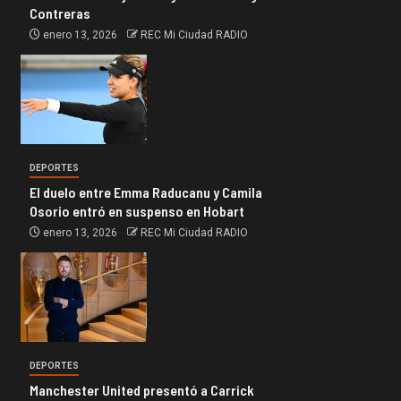
Contreras
enero 13, 2026
REC Mi Ciudad RADIO
DEPORTES
El duelo entre Emma Raducanu y Camila
Osorio entró en suspenso en Hobart
enero 13, 2026
REC Mi Ciudad RADIO
DEPORTES
Manchester United presentó a Carrick