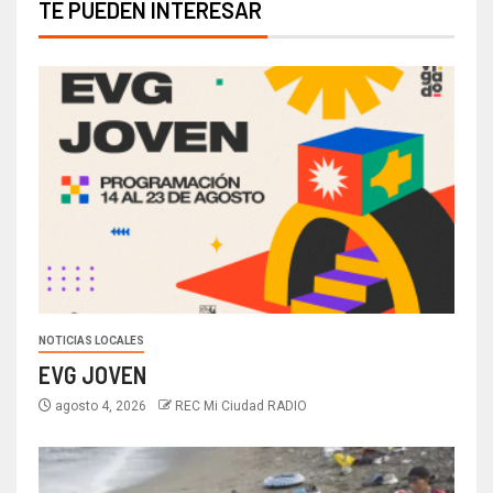
TE PUEDEN INTERESAR
NOTICIAS LOCALES
EVG JOVEN
agosto 4, 2026
REC Mi Ciudad RADIO