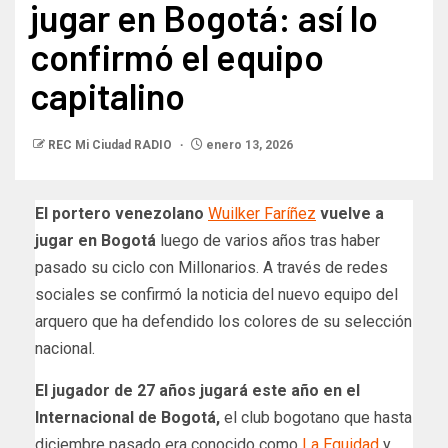
jugar en Bogotá: así lo
confirmó el equipo
capitalino
REC Mi Ciudad RADIO
enero 13, 2026
El portero venezolano
Wuilker Faríñez
vuelve a
jugar en Bogotá
luego de varios años tras haber
pasado su ciclo con Millonarios. A través de redes
sociales se confirmó la noticia del nuevo equipo del
arquero que ha defendido los colores de su selección
nacional.
El jugador de 27 años jugará este año en el
Internacional de Bogotá,
el club bogotano que hasta
diciembre pasado era conocido como
La Equidad
y