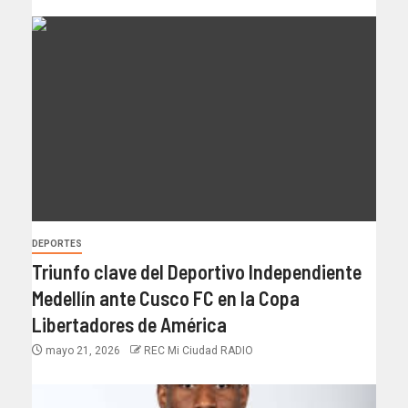
DEPORTES
Triunfo clave del Deportivo Independiente
Medellín ante Cusco FC en la Copa
Libertadores de América
mayo 21, 2026
REC Mi Ciudad RADIO