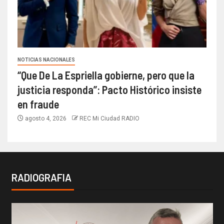
NOTICIAS NACIONALES
“Que De La Espriella gobierne, pero que la
justicia responda”: Pacto Histórico insiste
en fraude
agosto 4, 2026
REC Mi Ciudad RADIO
RADIOGRAFIA