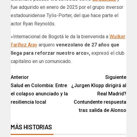
fue adquirido en enero de 2025 por el grupo inversor
estadounidense Tylis-Porter, del que hace parte el
actor Ryan Reynolds.
«Internacional de Bogotá le da la bienvenida a
Wuilker
Faríñez Aray
arquero
venezolano de 27 años que
llega para reforzar nuestro arco»,
expresó el club
capitalino en un comunicado.
Anterior
Siguiente
Salud en Colombia: Entre
¿Jurgen Klopp dirigirá al
el colapso anunciado y la
Real Madrid?
resiliencia local
Contundente respuesta
tras salida de Alonso
MÁS HISTORIAS