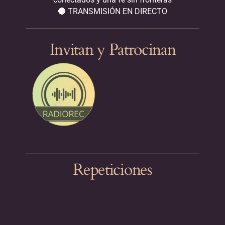
🔴 TRANSMISIÓN EN DIRECTO
Invitan y Patrocinan
Repeticiones