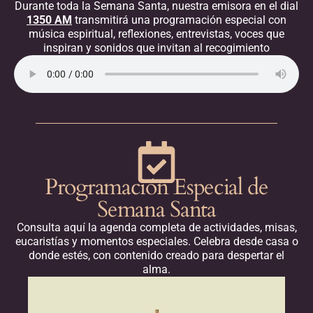
Durante toda la Semana Santa, nuestra emisora en el dial
1350 AM
transmitirá una programación especial con
música espiritual, reflexiones, entrevistas, voces que
inspiran y sonidos que invitan al recogimiento
Programación Especial de
Semana Santa
Consulta aquí la agenda completa de actividades, misas,
eucaristías y momentos especiales. Celebra desde casa o
donde estés, con contenido creado para despertar el
alma.