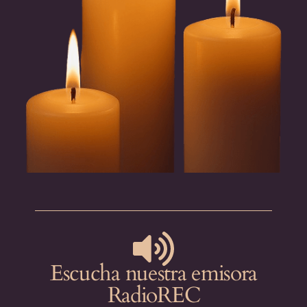
Escucha nuestra emisora
RadioREC