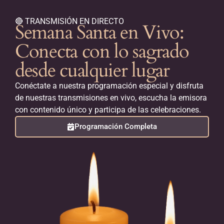
🔴 TRANSMISIÓN EN DIRECTO
Semana Santa en Vivo:
Conecta con lo sagrado
desde cualquier lugar
Conéctate a nuestra programación especial y disfruta
de nuestras transmisiones en vivo, escucha la emisora
con contenido único y participa de las celebraciones.
Programación Completa