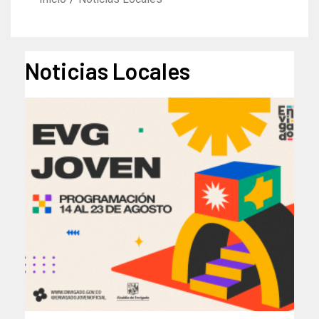
Noticias Locales