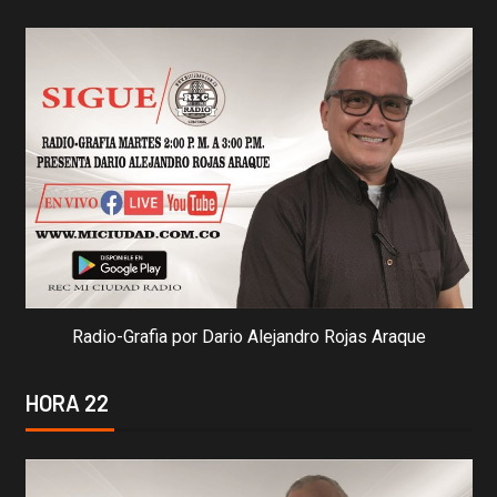
Radio-Grafia por Dario Alejandro Rojas Araque
HORA 22