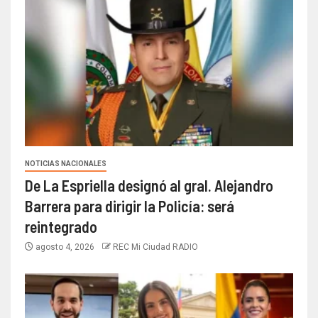
NOTICIAS NACIONALES
De La Espriella designó al gral. Alejandro
Barrera para dirigir la Policía: será
reintegrado
agosto 4, 2026
REC Mi Ciudad RADIO