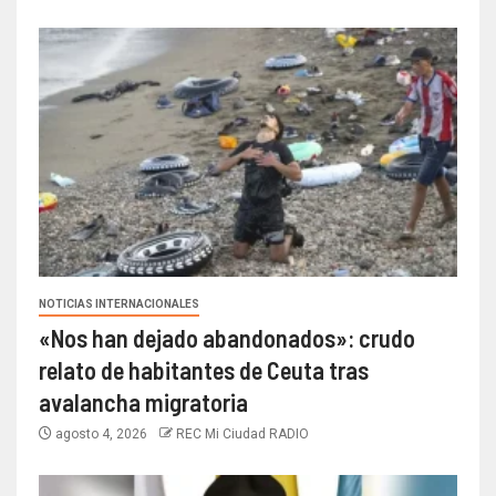
NOTICIAS INTERNACIONALES
«Nos han dejado abandonados»: crudo
relato de habitantes de Ceuta tras
avalancha migratoria
agosto 4, 2026
REC Mi Ciudad RADIO