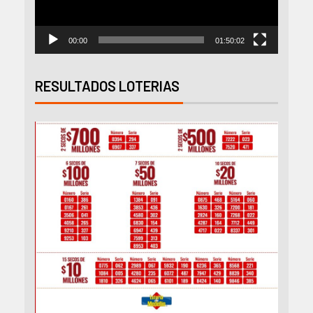
00:00
01:50:02
RESULTADOS LOTERIAS