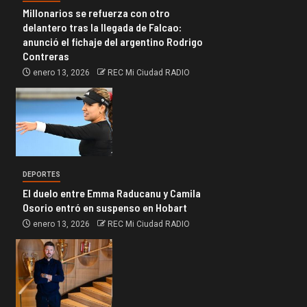
Millonarios se refuerza con otro
delantero tras la llegada de Falcao:
anunció el fichaje del argentino Rodrigo
Contreras
enero 13, 2026
REC Mi Ciudad RADIO
DEPORTES
El duelo entre Emma Raducanu y Camila
Osorio entró en suspenso en Hobart
enero 13, 2026
REC Mi Ciudad RADIO