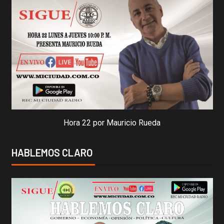
Hora 22 por Mauricio Rueda
HABLEMOS CLARO