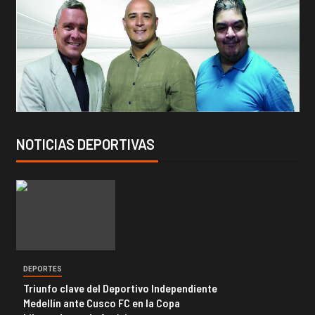
NOTICIAS DEPORTIVAS
DEPORTES
Triunfo clave del Deportivo Independiente
Medellín ante Cusco FC en la Copa