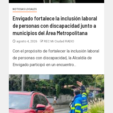
NOTICIAS LOCALES
Envigado fortalece la inclusión laboral
de personas con discapacidad junto a
municipios del Área Metropolitana
agosto 4, 2026
REC Mi Ciudad RADIO
Con el propósito de fortalecer la inclusión laboral
de personas con discapacidad, la Alcaldía de
Envigado participó en un encuentro...