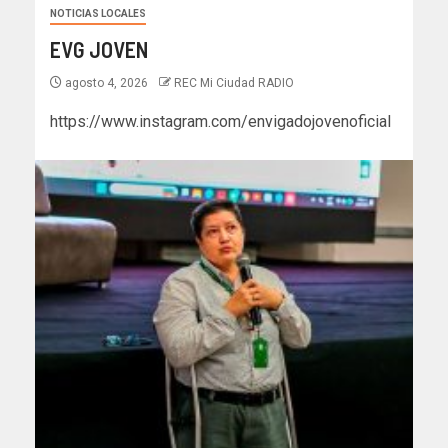
NOTICIAS LOCALES
EVG JOVEN
agosto 4, 2026
REC Mi Ciudad RADIO
https://www.instagram.com/envigadojovenoficial