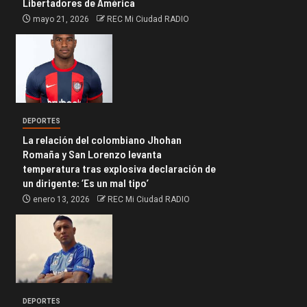
Libertadores de América
mayo 21, 2026
REC Mi Ciudad RADIO
DEPORTES
La relación del colombiano Jhohan
Romaña y San Lorenzo levanta
temperatura tras explosiva declaración de
un dirigente: ‘Es un mal tipo’
enero 13, 2026
REC Mi Ciudad RADIO
DEPORTES