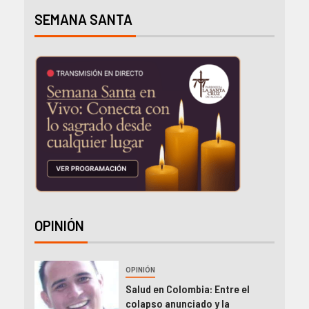
SEMANA SANTA
OPINIÓN
OPINIÓN
Salud en Colombia: Entre el
colapso anunciado y la