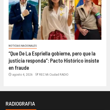
NOTICIAS NACIONALES
“Que De La Espriella gobierne, pero que la
justicia responda”: Pacto Histórico insiste
en fraude
agosto 4, 2026
REC Mi Ciudad RADIO
RADIOGRAFIA