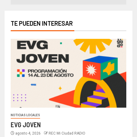
TE PUEDEN INTERESAR
NOTICIAS LOCALES
EVG JOVEN
agosto 4, 2026
REC Mi Ciudad RADIO