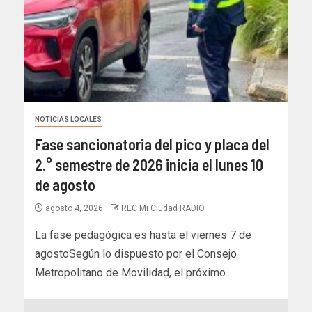
NOTICIAS LOCALES
Fase sancionatoria del pico y placa del
2.° semestre de 2026 inicia el lunes 10
de agosto
agosto 4, 2026
REC Mi Ciudad RADIO
La fase pedagógica es hasta el viernes 7 de
agostoSegún lo dispuesto por el Consejo
Metropolitano de Movilidad, el próximo...