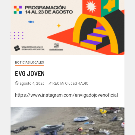
NOTICIAS LOCALES
EVG JOVEN
agosto 4, 2026
REC Mi Ciudad RADIO
https://www.instagram.com/envigadojovenoficial