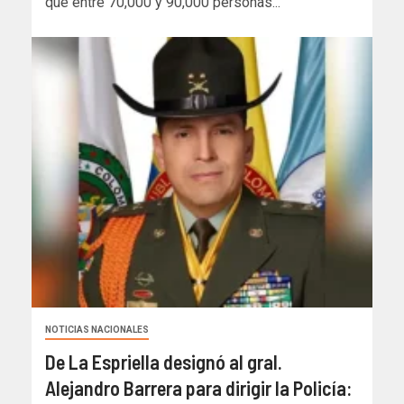
que entre 70,000 y 90,000 personas...
NOTICIAS NACIONALES
De La Espriella designó al gral.
Alejandro Barrera para dirigir la Policía: