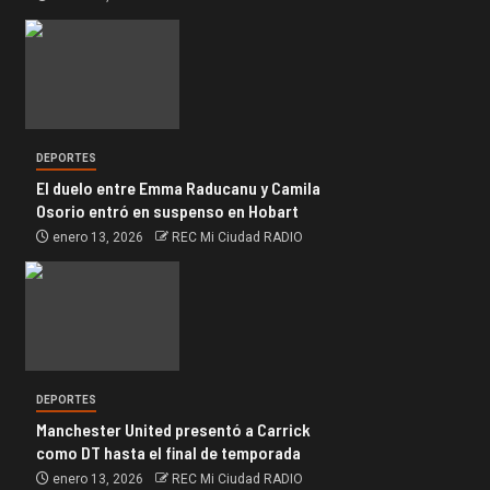
DEPORTES
El duelo entre Emma Raducanu y Camila
Osorio entró en suspenso en Hobart
enero 13, 2026
REC Mi Ciudad RADIO
DEPORTES
Manchester United presentó a Carrick
como DT hasta el final de temporada
enero 13, 2026
REC Mi Ciudad RADIO