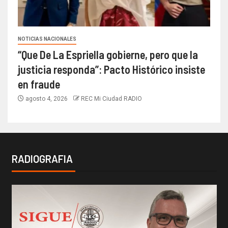
NOTICIAS NACIONALES
“Que De La Espriella gobierne, pero que la
justicia responda”: Pacto Histórico insiste
en fraude
agosto 4, 2026
REC Mi Ciudad RADIO
RADIOGRAFIA