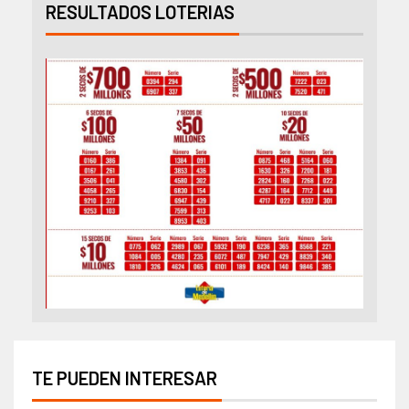
RESULTADOS LOTERIAS
TE PUEDEN INTERESAR