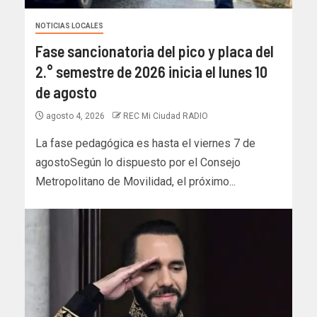
NOTICIAS LOCALES
Fase sancionatoria del pico y placa del
2.° semestre de 2026 inicia el lunes 10
de agosto
agosto 4, 2026
REC Mi Ciudad RADIO
La fase pedagógica es hasta el viernes 7 de
agostoSegún lo dispuesto por el Consejo
Metropolitano de Movilidad, el próximo...