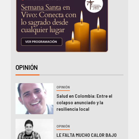
OPINIÓN
OPINIÓN
Salud en Colombia: Entre el
colapso anunciado y la
resiliencia local
OPINIÓN
LE FALTA MUCHO CALOR BAJO