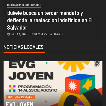
NOTICIAS INTERNACIONALES
Bukele busca un tercer mandato y
defiende la reelección indefinida en El
Salvador
julio 14, 2026
REC Mi Ciudad RADIO
NOTICIAS LOCALES
NOTICIAS LOCALES
EVG JOVEN