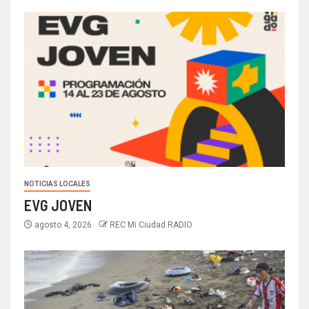
NOTICIAS LOCALES
EVG JOVEN
agosto 4, 2026
REC Mi Ciudad RADIO