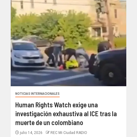
NOTICIAS INTERNACIONALES
Human Rights Watch exige una
investigación exhaustiva al ICE tras la
muerte de un colombiano
julio 14, 2026
REC Mi Ciudad RADIO