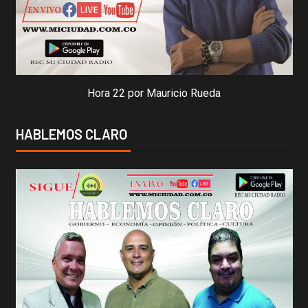
Hora 22 por Mauricio Rueda
HABLEMOS CLARO