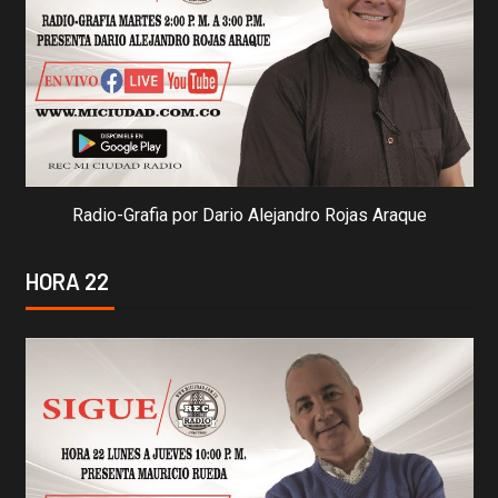
Radio-Grafia por Dario Alejandro Rojas Araque
HORA 22