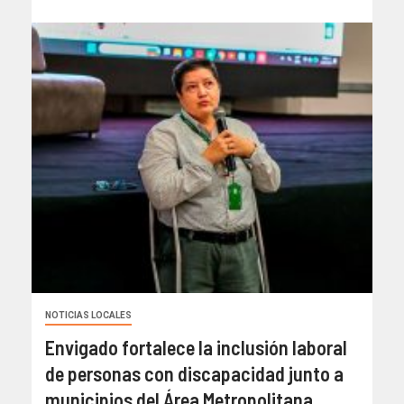
NOTICIAS LOCALES
Envigado fortalece la inclusión laboral
de personas con discapacidad junto a
municipios del Área Metropolitana