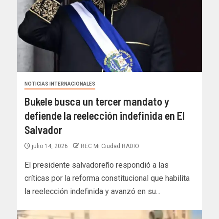
NOTICIAS INTERNACIONALES
Bukele busca un tercer mandato y
defiende la reelección indefinida en El
Salvador
julio 14, 2026
REC Mi Ciudad RADIO
El presidente salvadoreño respondió a las
críticas por la reforma constitucional que habilita
la reelección indefinida y avanzó en su...