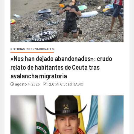
NOTICIAS INTERNACIONALES
«Nos han dejado abandonados»: crudo
relato de habitantes de Ceuta tras
avalancha migratoria
agosto 4, 2026
REC Mi Ciudad RADIO