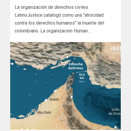
La organización de derechos civiles
LatinoJustice catalogó como una "atrocidad
contra los derechos humanos" la muerte del
colombiano. La organización Human...