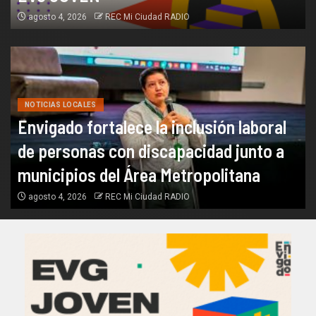
agosto 4, 2026
REC Mi Ciudad RADIO
NOTICIAS LOCALES
Envigado fortalece la inclusión laboral
de personas con discapacidad junto a
municipios del Área Metropolitana
agosto 4, 2026
REC Mi Ciudad RADIO