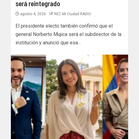
será reintegrado
agosto 4, 2026
REC Mi Ciudad RADIO
El presidente electo también confirmó que el
general Norberto Mujica será el subdirector de la
institución y anunció que esa...