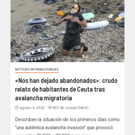
NOTICIAS INTERNACIONALES
«Nos han dejado abandonados»: crudo
relato de habitantes de Ceuta tras
avalancha migratoria
agosto 4, 2026
REC Mi Ciudad RADIO
Describen la situación de los primeros días como
"una auténtica avalancha invasión" que provocó