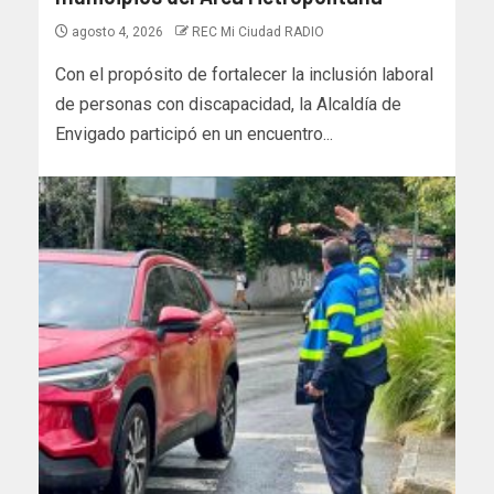
agosto 4, 2026
REC Mi Ciudad RADIO
Con el propósito de fortalecer la inclusión laboral
de personas con discapacidad, la Alcaldía de
Envigado participó en un encuentro...