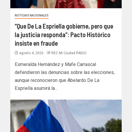
NOTICIAS NACIONALES
“Que De La Espriella gobierne, pero que
la justicia responda”: Pacto Histórico
insiste en fraude
agosto 4, 2026
REC Mi Ciudad RADIO
Esmeralda Hernández y Mafe Carrascal
defendieron las denuncias sobre las elecciones,
aunque reconocieron que Abelardo De La
Espriella asumirá la...