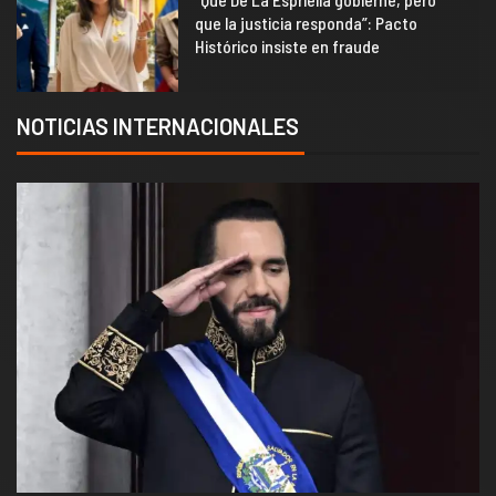
que la justicia responda”: Pacto
Histórico insiste en fraude
NOTICIAS INTERNACIONALES