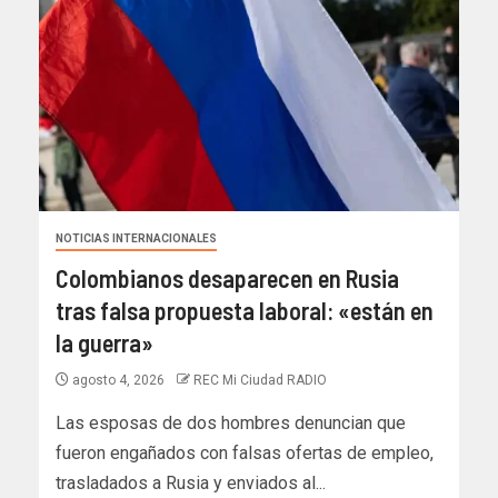
NOTICIAS INTERNACIONALES
Colombianos desaparecen en Rusia
tras falsa propuesta laboral: «están en
la guerra»
agosto 4, 2026
REC Mi Ciudad RADIO
Las esposas de dos hombres denuncian que
fueron engañados con falsas ofertas de empleo,
trasladados a Rusia y enviados al...