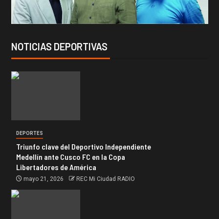
NOTICIAS DEPORTIVAS
DEPORTES
Triunfo clave del Deportivo Independiente
Medellín ante Cusco FC en la Copa
Libertadores de América
mayo 21, 2026
REC Mi Ciudad RADIO