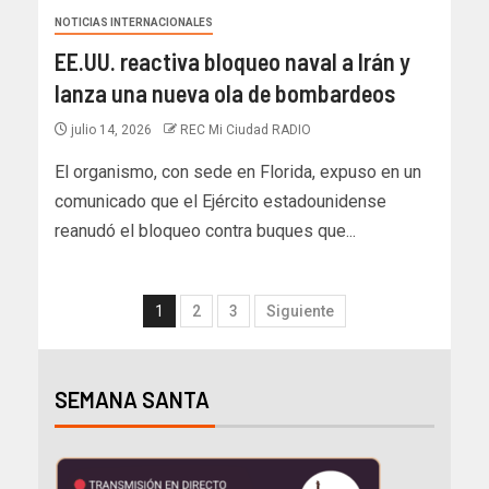
NOTICIAS INTERNACIONALES
EE.UU. reactiva bloqueo naval a Irán y
lanza una nueva ola de bombardeos
julio 14, 2026
REC Mi Ciudad RADIO
El organismo, con sede en Florida, expuso en un
comunicado que el Ejército estadounidense
reanudó el bloqueo contra buques que...
1
2
3
Siguiente
SEMANA SANTA