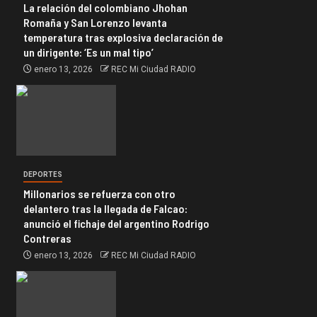
La relación del colombiano Jhohan
Romaña y San Lorenzo levanta
temperatura tras explosiva declaración de
un dirigente: ‘Es un mal tipo’
enero 13, 2026
REC Mi Ciudad RADIO
DEPORTES
Millonarios se refuerza con otro
delantero tras la llegada de Falcao:
anunció el fichaje del argentino Rodrigo
Contreras
enero 13, 2026
REC Mi Ciudad RADIO