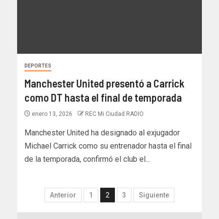
DEPORTES
Manchester United presentó a Carrick
como DT hasta el final de temporada
enero 13, 2026
REC Mi Ciudad RADIO
Manchester United ha designado al exjugador
Michael Carrick como su entrenador hasta el final
de la temporada, confirmó el club el...
Anterior
1
2
3
Siguiente