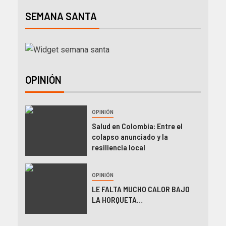
SEMANA SANTA
OPINIÓN
OPINIÓN
Salud en Colombia: Entre el
colapso anunciado y la
resiliencia local
OPINIÓN
LE FALTA MUCHO CALOR BAJO
LA HORQUETA…