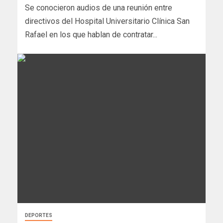
Se conocieron audios de una reunión entre
directivos del Hospital Universitario Clínica San
Rafael en los que hablan de contratar...
DEPORTES