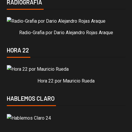
RADIOGRAFIA
Radio-Grafia por Dario Alejandro Rojas Araque
HORA 22
Hora 22 por Mauricio Rueda
HABLEMOS CLARO