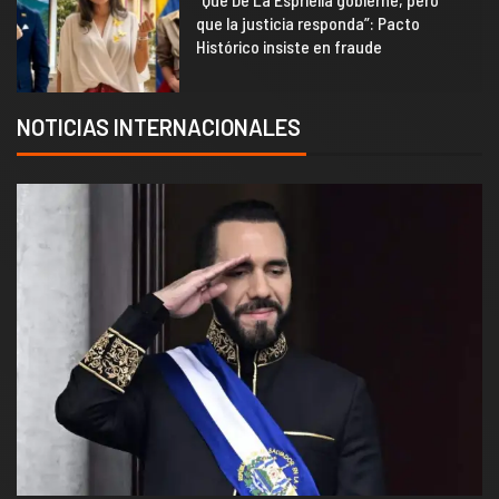
que la justicia responda”: Pacto
Histórico insiste en fraude
NOTICIAS INTERNACIONALES