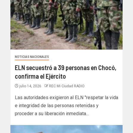
NOTICIAS NACIONALES
ELN secuestró a 39 personas en Chocó,
confirma el Ejército
julio 14, 2026
REC Mi Ciudad RADIO
Las autoridades exigieron al ELN "respetar la vida
e integridad de las personas retenidas y
proceder a su liberación inmediata...