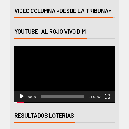
VIDEO COLUMNA «DESDE LA TRIBUNA»
YOUTUBE: AL ROJO VIVO DIM
Reproductor
de
vídeo
00:00
01:50:02
RESULTADOS LOTERIAS