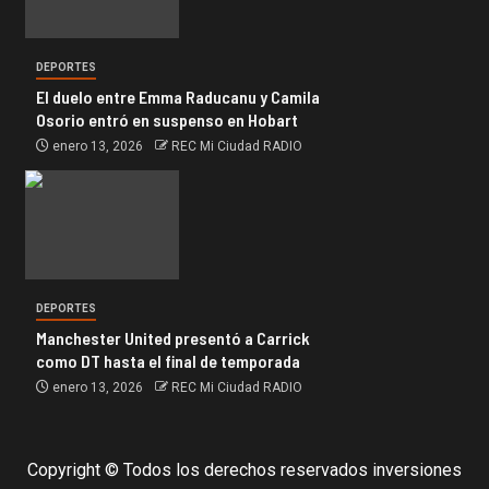
DEPORTES
El duelo entre Emma Raducanu y Camila
Osorio entró en suspenso en Hobart
enero 13, 2026
REC Mi Ciudad RADIO
DEPORTES
Manchester United presentó a Carrick
como DT hasta el final de temporada
enero 13, 2026
REC Mi Ciudad RADIO
Copyright © Todos los derechos reservados inversiones