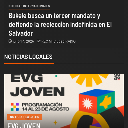
NOTICIAS INTERNACIONALES
Bukele busca un tercer mandato y
defiende la reelección indefinida en El
Salvador
julio 14, 2026
REC Mi Ciudad RADIO
NOTICIAS LOCALES
NOTICIAS LOCALES
EVG JOVEN