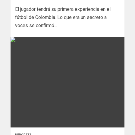
El jugador tendrá su primera experiencia en el
fútbol de Colombia. Lo que era un secreto a
voces se confirmó...
DEPORTES