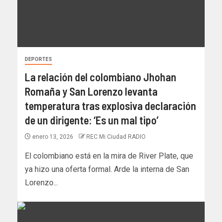
DEPORTES
La relación del colombiano Jhohan
Romaña y San Lorenzo levanta
temperatura tras explosiva declaración
de un dirigente: ‘Es un mal tipo’
enero 13, 2026
REC Mi Ciudad RADIO
El colombiano está en la mira de River Plate, que
ya hizo una oferta formal. Arde la interna de San
Lorenzo...