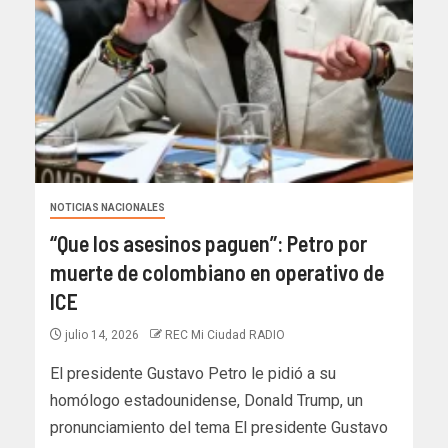
NOTICIAS NACIONALES
“Que los asesinos paguen”: Petro por
muerte de colombiano en operativo de
ICE
julio 14, 2026
REC Mi Ciudad RADIO
El presidente Gustavo Petro le pidió a su
homólogo estadounidense, Donald Trump, un
pronunciamiento del tema El presidente Gustavo