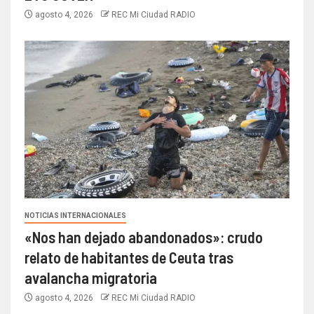
agosto 4, 2026
REC Mi Ciudad RADIO
NOTICIAS INTERNACIONALES
«Nos han dejado abandonados»: crudo
relato de habitantes de Ceuta tras
avalancha migratoria
agosto 4, 2026
REC Mi Ciudad RADIO