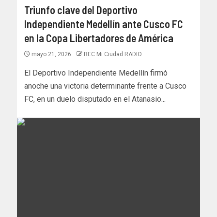
Triunfo clave del Deportivo
Independiente Medellín ante Cusco FC
en la Copa Libertadores de América
mayo 21, 2026
REC Mi Ciudad RADIO
El Deportivo Independiente Medellín firmó
anoche una victoria determinante frente a Cusco
FC, en un duelo disputado en el Atanasio...