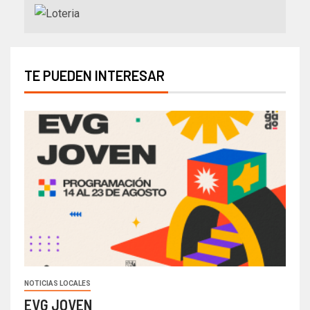
TE PUEDEN INTERESAR
NOTICIAS LOCALES
EVG JOVEN