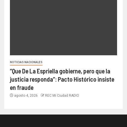
NOTICIAS NACIONALES
“Que De La Espriella gobierne, pero que la
justicia responda”: Pacto Histórico insiste
en fraude
agosto 4, 2026
REC Mi Ciudad RADIO