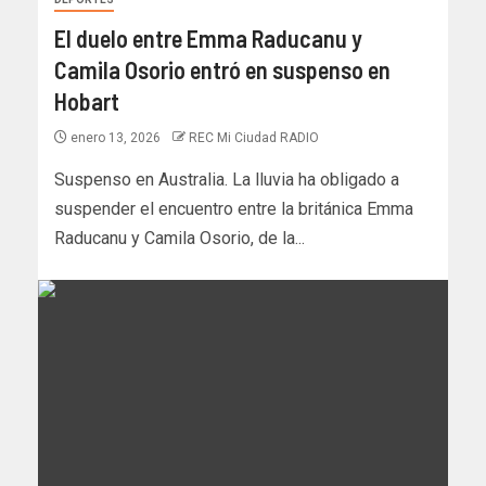
El duelo entre Emma Raducanu y
Camila Osorio entró en suspenso en
Hobart
enero 13, 2026
REC Mi Ciudad RADIO
Suspenso en Australia. La lluvia ha obligado a
suspender el encuentro entre la británica Emma
Raducanu y Camila Osorio, de la...