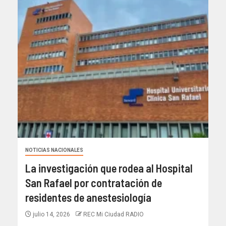
NOTICIAS NACIONALES
La investigación que rodea al Hospital
San Rafael por contratación de
residentes de anestesiología
julio 14, 2026
REC Mi Ciudad RADIO