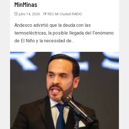
MinMinas
julio 14, 2026
REC Mi Ciudad RADIO
Andesco advirtió que la deuda con las
termoeléctricas, la posible llegada del Fenómeno
de El Niño y la necesidad de...