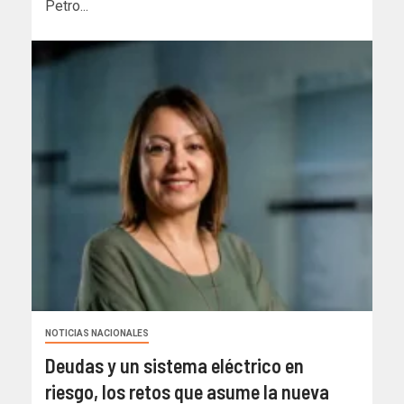
Petro...
NOTICIAS NACIONALES
Deudas y un sistema eléctrico en
riesgo, los retos que asume la nueva