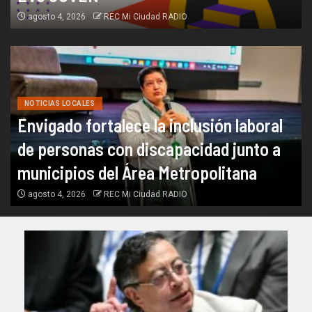
agosto 4, 2026
REC Mi Ciudad RADIO
NOTICIAS LOCALES
Envigado fortalece la inclusión laboral
de personas con discapacidad junto a
municipios del Área Metropolitana
agosto 4, 2026
REC Mi Ciudad RADIO