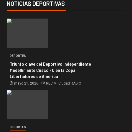
NOTICIAS DEPORTIVAS
DEPORTES
Triunfo clave del Deportivo Independiente
Medellín ante Cusco FC en la Copa
Libertadores de América
mayo 21, 2026
REC Mi Ciudad RADIO
DEPORTES