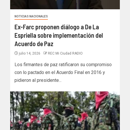
NOTICIAS NACIONALES
Ex-Farc proponen diálogo a De La
Espriella sobre implementación del
Acuerdo de Paz
julio 14, 2026
REC Mi Ciudad RADIO
Los firmantes de paz ratificaron su compromiso
con lo pactado en el Acuerdo Final en 2016 y
pidieron al presidente...